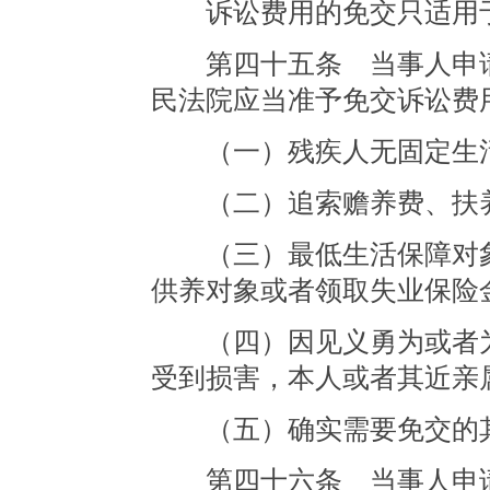
诉讼费用的免交只适用
第四十五条 当事人申请
民法院应当准予免交诉讼费
（一）残疾人无固定生
（二）追索赡养费、扶养
（三）最低生活保障对象
供养对象或者领取失业保险
（四）因见义勇为或者为
受到损害，本人或者其近亲
（五）确实需要免交的
第四十六条 当事人申请