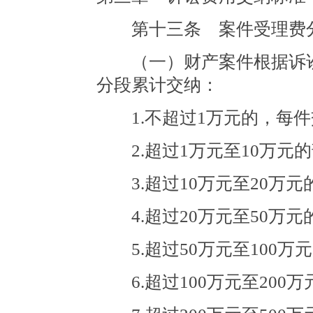
第十三条 案件受理费分
（一）财产案件根据诉讼
分段累计交纳：
1.不超过1万元的，每件
2.超过1万元至10万元的
3.超过10万元至20万元
4.超过20万元至50万元
5.超过50万元至100万
6.超过100万元至200万