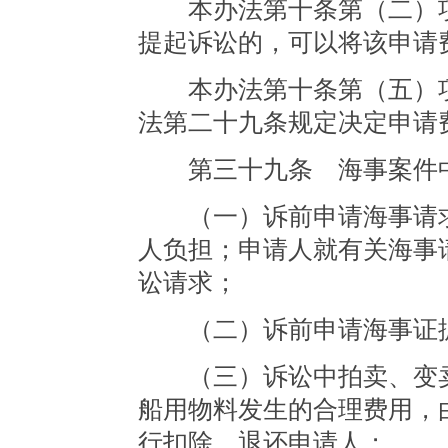
本办法第十条第（二）项
提起诉讼的，可以将该申请
本办法第十条第（五）项
法第二十九条规定决定申请
第三十九条 海事案件中
（一）诉前申请海事请求
人负担；申请人就有关海事
讼请求；
（二）诉前申请海事证据
（三）诉讼中拍卖、变卖
船用物料发生的合理费用，
行扣除，退还申请人；