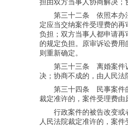
担由双方当事人协商解决；
第三十二条 依照本办法
定应当交纳案件受理费的再
负担；双方当事人都申请再
的规定负担。原审诉讼费用
则重新确定。
第三十三条 离婚案件诉
决；协商不成的，由人民法
第三十四条 民事案件的
裁定准许的，案件受理费由
行政案件的被告改变或者
人民法院裁定准许的，案件