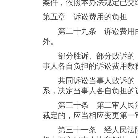
案件，依照本办法规定已交
第五章 诉讼费用的负担
第二十九条 诉讼费用由
外。
部分胜诉、部分败诉的，
事人各自负担的诉讼费用数
共同诉讼当事人败诉的，
系，决定当事人各自负担的
第三十条 第二审人民法
裁定的，应当相应变更第一
第三十一条 经人民法院