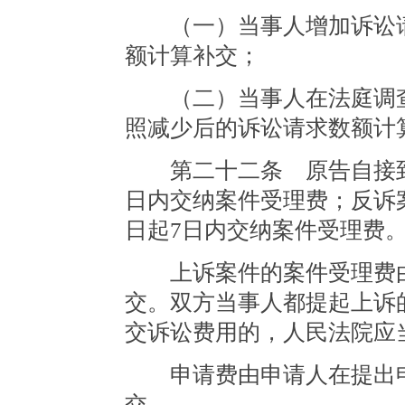
（一）当事人增加诉讼请
额计算补交；
（二）当事人在法庭调查
照减少后的诉讼请求数额计
第二十二条 原告自接到
日内交纳案件受理费；反诉
日起7日内交纳案件受理费
上诉案件的案件受理费由
交。双方当事人都提起上诉
交诉讼费用的，人民法院应
申请费由申请人在提出申
交。