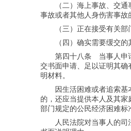
（二）海上事故、交通事
事故或者其他人身伤害事故
（三）正在接受有关部门
（四）确实需要缓交的
第四十八条 当事人申请
交书面申请、足以证明其确
明材料。
因生活困难或者追索基本
的，还应当提供本人及其家
部门规定的公民经济困难标
人民法院对当事人的司法