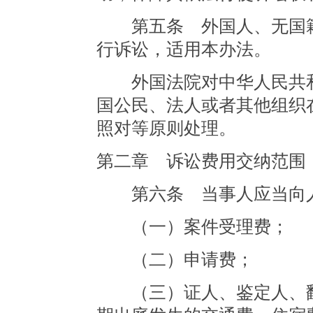
第五条 外国人、无国籍
行诉讼，适用本办法。
外国法院对中华人民共和
国公民、法人或者其他组织
照对等原则处理。
第二章 诉讼费用交纳范围
第六条 当事人应当向人
（一）案件受理费；
（二）申请费；
（三）证人、鉴定人、翻