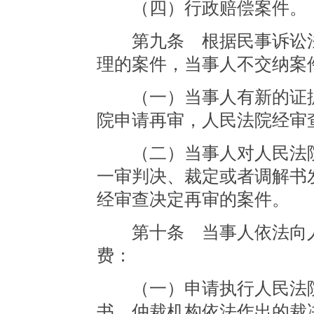
（四）行政赔偿案件。
第九条 根据民事诉讼法
理的案件，当事人不交纳案
（一）当事人有新的证据
院申请再审，人民法院经审
（二）当事人对人民法院
一审判决、裁定或者调解书
经审查决定再审的案件。
第十条 当事人依法向人
费：
（一）申请执行人民法院
书，仲裁机构依法作出的裁