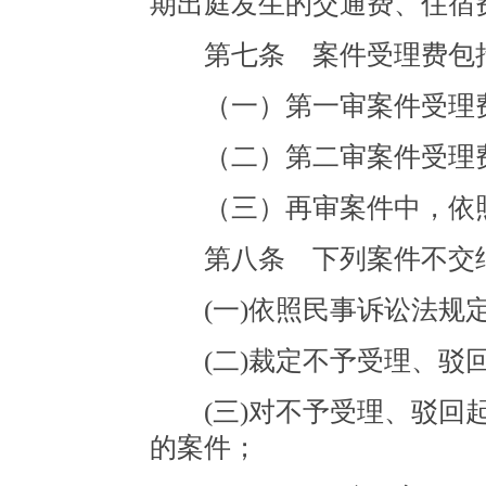
期出庭发生的交通费、住宿
第七条 案件受理费包
（一）第一审案件受理
（二）第二审案件受理
（三）再审案件中，依照
第八条 下列案件不交纳
(一)依照民事诉讼法规定
(二)裁定不予受理、驳回
(三)对不予受理、驳回起
的案件；