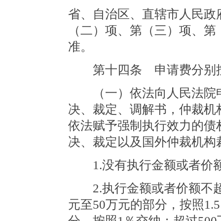
省、自治区、直辖市人民政
（二）项、第（三）项、第
准。
第十四条 申请费分别按
（一）依法向人民法院申
决、裁定、调解书，仲裁机
依法赋予强制执行效力的债
决、裁定以及国外仲裁机构
1.没有执行金额或者价额的
2.执行金额或者价额不超
元至50万元的部分，按照1.
分，按照1％交纳；超过500