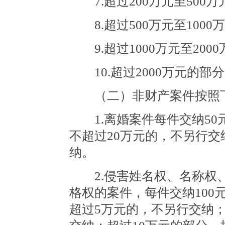
7.超过200万元至500万
8.超过500万元至1000
9.超过1000万元至200
10.超过2000万元的部分
（二）非财产案件按照下
1.离婚案件每件交纳50元
不超过20万元的，不另行交
纳。
2.侵害姓名权、名称权、
格权的案件，每件交纳100
超过5万元的，不另行交纳；