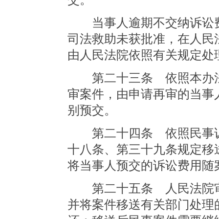
当事人逾期不交纳诉讼费
司法救助未获批准，在人民
由人民法院依照有关规定处
第二十三条 依照本办法
审案件，由申请再审的当事
别预交。
第二十四条 依照民事诉
十八条、第三十九条规定移
将当事人预交的诉讼费用随
第二十五条 人民法院审
并将案件移送有关部门处理