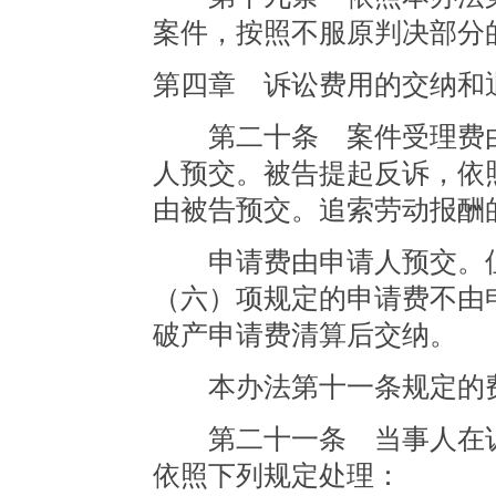
案件，按照不服原判决部分
第四章 诉讼费用的交纳和
第二十条 案件受理费由
人预交。被告提起反诉，依
由被告预交。追索劳动报酬
申请费由申请人预交。但
（六）项规定的申请费不由
破产申请费清算后交纳。
本办法第十一条规定的费
第二十一条 当事人在诉
依照下列规定处理：