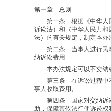
第一章 总则
第一条 根据《中华人民
诉讼法）和《中华人民共和
法）的有关规定，制定本办
第二条 当事人进行民事
纳诉讼费用。
本办法规定可以不交纳或
第三条 在诉讼过程中不
事人收取费用。
第四条 国家对交纳诉讼
助，保障其依法行使诉讼权