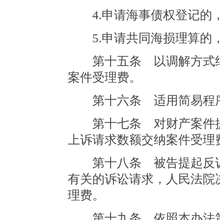
4.申请海事债权登记的，每
5.申请共同海损理算的，每
第十五条 以调解方式结
案件受理费。
第十六条 适用简易程序
第十七条 对财产案件提
上诉请求数额交纳案件受理
第十八条 被告提起反诉
有关的诉讼请求，人民法院
理费。
第十九条 依照本办法第