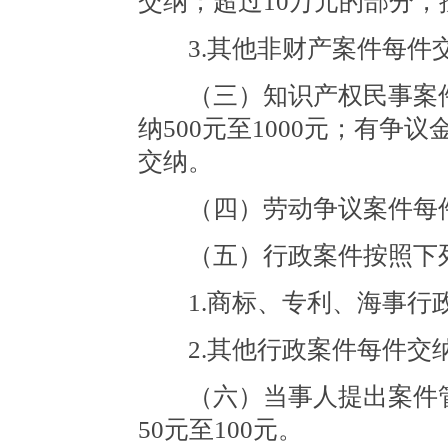
交纳；超过10万元的部分，按
3.其他非财产案件每件交纳
（三）知识产权民事案件
纳500元至1000元；有
交纳。
（四）劳动争议案件每件
（五）行政案件按照下列
1.商标、专利、海事行政
2.其他行政案件每件交纳
（六）当事人提出案件管
50元至100元。