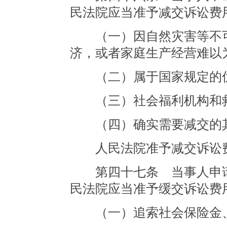
民法院应当准予减交诉讼费
（一）因自然灾害等不可
济，或者家庭生产经营难以
（二）属于国家规定的优
（三）社会福利机构和救
（四）确实需要减交的
人民法院准予减交诉讼费
第四十七条 当事人申请
民法院应当准予缓交诉讼费
（一）追索社会保险金、