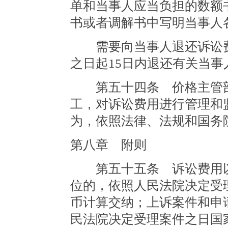
单和当事人应当负担的数额
书或者调解书中写明当事人
需要向当事人退还诉讼费
之日起15日内退还有关当事
第五十四条 价格主管部
工，对诉讼费用进行管理和
为，依照法律、法规和国务
第八章 附则
第五十五条 诉讼费用以
位的，依照人民法院决定受
币计算交纳；上诉案件和申
民法院决定受理案件之日国