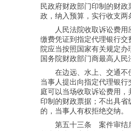
民政府财政部门印制的财政
政，纳入预算，实行收支两
人民法院收取诉讼费用应
缴费凭证到指定代理银行交
院应当按照国家有关规定办
国务院财政部门商最高人民
在边远、水上、交通不便
当事人提出向指定代理银行
庭可以当场收取诉讼费用，
印制的财政票据；不出具省
的，当事人有权拒绝交纳。
第五十三条 案件审结后