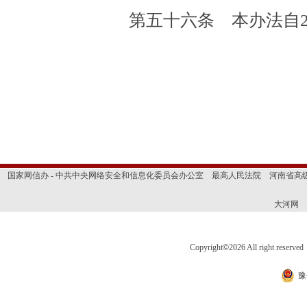
第五十六条 本办法自20
国家网信办 - 中共中央网络安全和信息化委员会办公室
最高人民法院
河南省高
大河网
Copyright
©
2026 All right 
豫