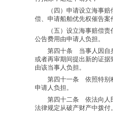
（四）申请设立海事赔偿
偿、申请船舶优先权催告案
（五）设立海事赔偿责任
公告费用由申请人负担。
第四十条 当事人因自身
或者再审期间提出新的证据
由该当事人负担。
第四十一条 依照特别程
申请人负担。
第四十二条 依法向人民
法律规定从破产财产中拨付