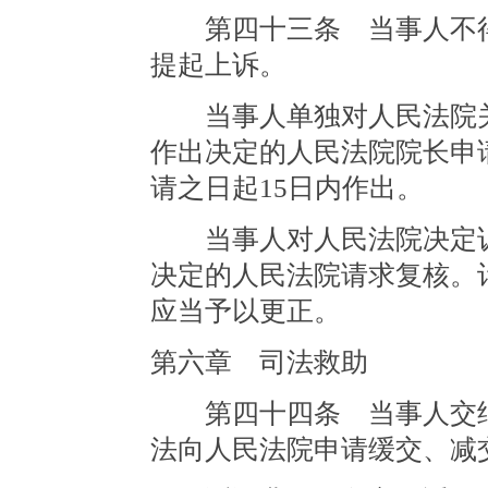
第四十三条 当事人不得
提起上诉。
当事人单独对人民法院关
作出决定的人民法院院长申
请之日起15日内作出。
当事人对人民法院决定诉
决定的人民法院请求复核。
应当予以更正。
第六章 司法救助
第四十四条 当事人交纳
法向人民法院申请缓交、减