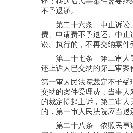
还；移送后民事案件需要继
不予退还。
第二十六条 中止诉讼、
费、申请费不予退还。中止
讼、执行的，不再交纳案件
第二十七条 第二审人民
还上诉人已交纳的第二审案
第一审人民法院裁定不予受
交纳的案件受理费；当事人
的裁定提起上诉，第二审人
的，第一审人民法院应当退
第二十八条 依照民事诉