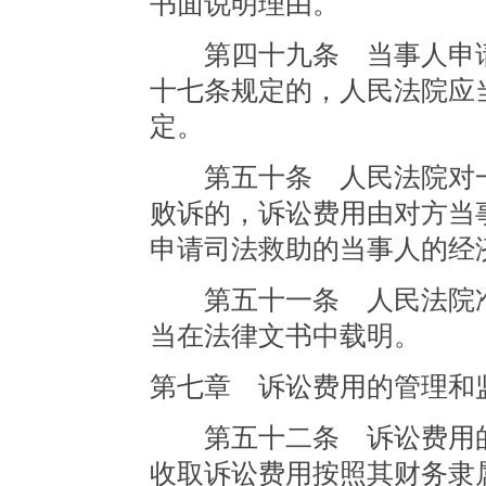
书面说明理由。
第四十九条 当事人申请
十七条规定的，人民法院应
定。
第五十条 人民法院对一
败诉的，诉讼费用由对方当
申请司法救助的当事人的经
第五十一条 人民法院准
当在法律文书中载明。
第七章 诉讼费用的管理和
第五十二条 诉讼费用的
收取诉讼费用按照其财务隶