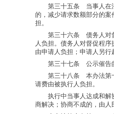
第三十五条 当事人在法
的，减少请求数额部分的案
担。
第三十六条 债务人对督
人负担。债务人对督促程序
由申请人负担；申请人另行
第三十七条 公示催告的
第三十八条 本办法第十
请费由被执行人负担。
执行中当事人达成和解协
商解决；协商不成的，由人