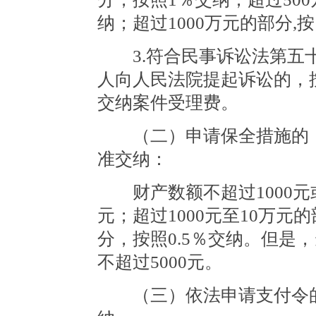
纳；超过1000万元的部分,按
3.符合民事诉讼法第五十
人向人民法院提起诉讼的，
交纳案件受理费。
（二）申请保全措施的，
准交纳：
财产数额不超过1000元
元；超过1000元至10万元
分，按照0.5％交纳。但是
不超过5000元。
（三）依法申请支付令的，