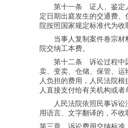
第十一条 证人、鉴定人
定日期出庭发生的交通费、
院按照国家规定标准代为收
当事人复制案件卷宗材料
院交纳工本费。
第十二条 诉讼过程中因
卖、变卖、仓储、保管、运
人负担的费用，人民法院根
人直接支付给有关机构或者
人民法院依照民事诉讼法
用语言、文字翻译的，不收
第三章 诉讼费用交纳标准