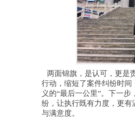
两面锦旗，是认可，更是责
行动，缩短了案件纠纷时间
义的
“最后一公里”。下一
纷，让执行既有力度，更有
与满意度。