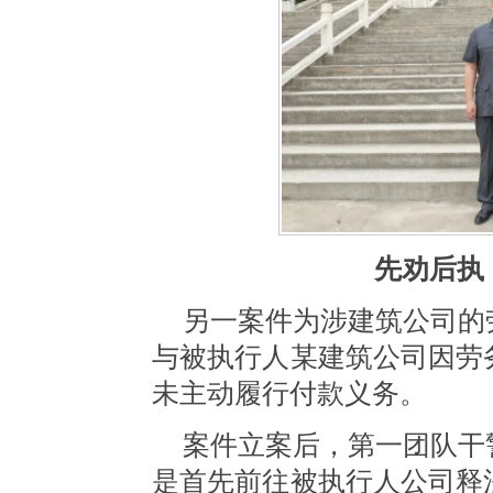
先劝后执
另一案件为涉建筑公司的
与被执行人某建筑公司因劳
未主动履行付款义务。
案件立案后，第一团队干
是首先前往被执行人公司释