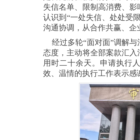
失信名单、限制高消费、影
认识到
“一处失信、处处受
沟通协调，从合作共赢、企
经过多轮
“面对面”调解
态度，主动将全部案款汇入
用时二十余天。申请执行
效、温情的执行工作表示感