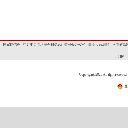
国家网信办 - 中共中央网络安全和信息化委员会办公室
最高人民法院
河南省高
大河网
Copyright
©
2026 All right 
豫