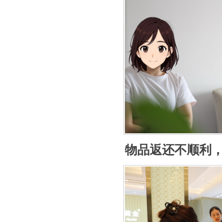
物品返还不顺利