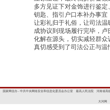
多方见证下对金饰进行鉴定
钥匙、指引户口本补办事宜
让彩礼归于礼俗，让司法温
成协议到现场履行完毕，卢
化解在源头，切实减轻群众
真切感受到了司法公正与温
国家网信办 - 中共中央网络安全和信息化委员会办公室
最高人民法院
河南省高
大河网