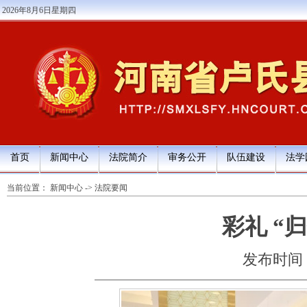
2026年8月6日星期四
首页
新闻中心
法院简介
审务公开
队伍建设
法学
当前位置：
新闻中心
->
法院要闻
彩礼 “归
发布时间：20