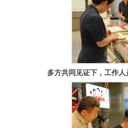
多方共同见证下，工作人