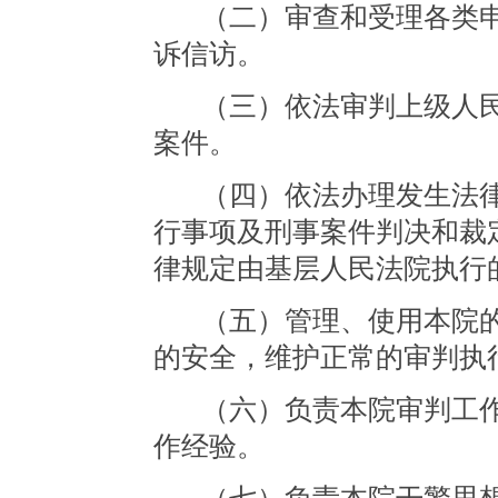
（二）审查和受理各类
诉信访。
（三）依法审判上级人
案件。
（四）依法办理发生法
行事项及刑事案件判决和裁
律规定由基层人民法院执行
（五）管理、使用本院
的安全，维护正常的审判执
（六）负责本院审判工
作经验。