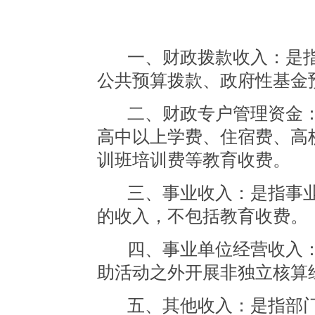
一、财政拨款收入：是
公共预算拨款、政府性基金
二、财政专户管理资金
高中以上学费、住宿费、高
训班培训费等教育收费。
三、事业收入：是指事
的收入，不包括教育收费。
四、事业单位经营收入
助活动之外开展非独立核算
五、其他收入：是指部