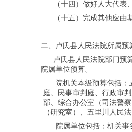
（十四）做好人大代表
（十五）完成其他应由
二、卢氏县人民法院所属预
卢氏县人民法院部门预
院属单位预算。
院机关本级预算包括：
庭、民事审判庭、行政审判
部、综合办公室（司法警察
（研究室）、五里川人民法
院属单位包括：机关事