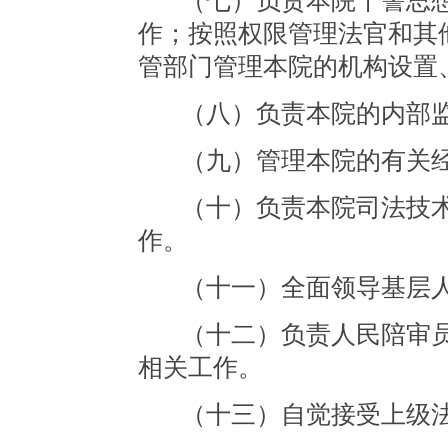
（七）负责本院干警思
作；按照权限管理法官和其
管部门管理本院的机构设置
（八）负责本院的内部
（九）管理本院的有关
（十）负责本院司法技
作。
（十一）全面领导基层
（十二）负责人民陪审
相关工作。
（十三）自觉接受上级