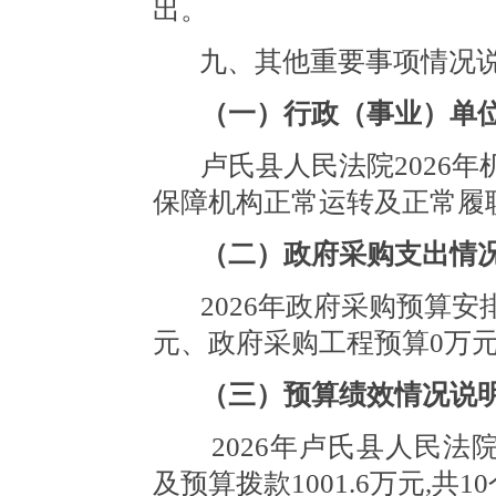
出。
九、其他重要事项情况
（一）行政（事业）单
卢氏县人民法院2026年
保障机构正常运转及正常履
（二）政府采购支出情
2026年政府采购预算
元、政府采购工程预算0万
（三）
预算绩效情况说
2026年卢氏县人民
及预算拨款1001.6万元,共1