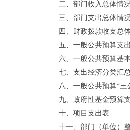
二、部门收入总体情
三、部门支出总体情
四、财政拨款收支总
五、一般公共预算支
六、一般公共预算基
七、支出经济分类汇
八、
一般公共预算
“三
九、政府性基金预算
十、项目支出表
十一、部门（单位）