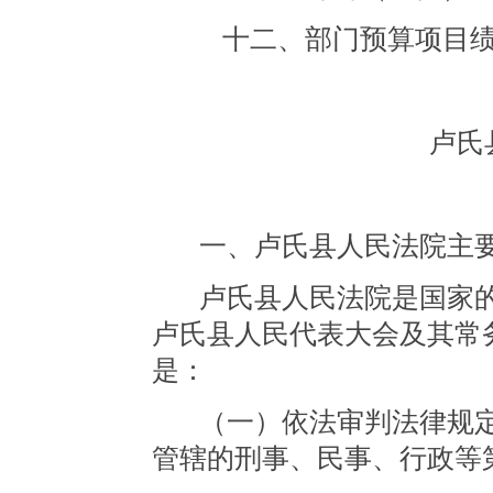
十二、部门预算项目
卢氏
一、卢氏县人民法院主
卢氏县人民法院是国家
卢氏县人民代表大会及其常
是：
（一）依法审判法律规
管辖的刑事、民事、行政等