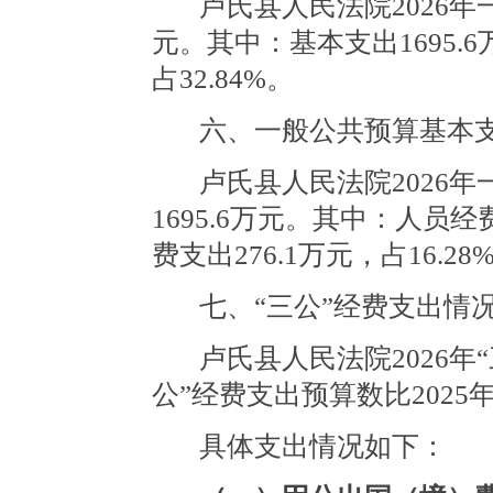
卢氏县人民法院2026年
元。其中：基本支出1695.6
占32.84%。
六、一般公共预算基本
卢氏县人民法院2026
1695.6万元。其中：人员经费
费支出276.1万元，占16.28
七、
“三公”经费支出情
卢氏县人民法院2026
年
公”经费支出预算数比20
25
具体支出情况如下：