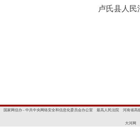
卢氏县人民法
国家网信办 - 中共中央网络安全和信息化委员会办公室
最高人民法院
河南省高
大河网