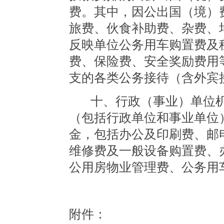
费。其中，因公出国（境）
旅费、伙食补助费、杂费、
反映单位公务用车购置费及
费、保险费、安全奖励费用
支的各类公务接待（含外宾
十、行政（事业）单位
（包括行政单位和事业单位
金，包括办公及印刷费、邮
维修费及一般设备购置费、
公用房物业管理费、公务用
附件：