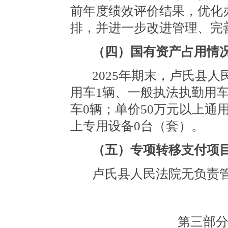
前年度绩效评价结果，优化
排，并进一步改进管理、完
（四）国有资产占用情
2025年期末，卢氏县
用车1辆、一般执法执勤用车
车0辆；单价50万元以上通
上专用设备0台（套）。
（五）专项转移支付项
卢氏县人民法院无负责
第三部