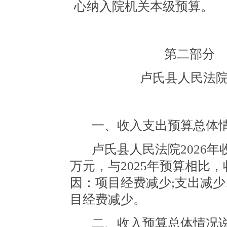
心纳入院机关本级预算。
第二部分
卢氏县人民法院
一、收入支出预算总体
卢氏县人民法院2026年收
万元，与
20
25年预算相比，
因：项目经费减少;支出减少1
目经费减少。
二、收入预算总体情况