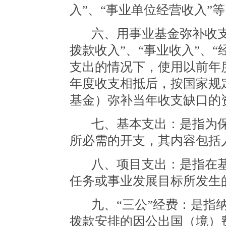
入”、“事业单位经营收入”
六、用事业基金弥补收
拨款收入”、“事业收入”、“
支出的情况下，使用以前年
年度收支相抵后，按国家规
基金）弥补当年收支缺口的
七、基本支出：是指为
所必需的开支，其内容包括
八、项目支出：是指在
任务或事业发展目标所发生
九、
“三公”经费：是指
拨款安排的因公出国（境）