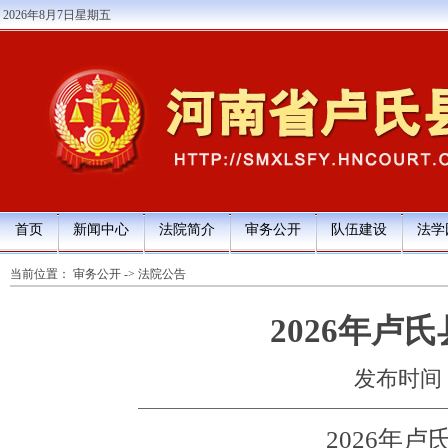
2026年8月7日星期五
首页
新闻中心
法院简介
审务公开
队伍建设
法学
当前位置：
审务公开
->
法院公告
2026年卢
发布时间：20
2026年