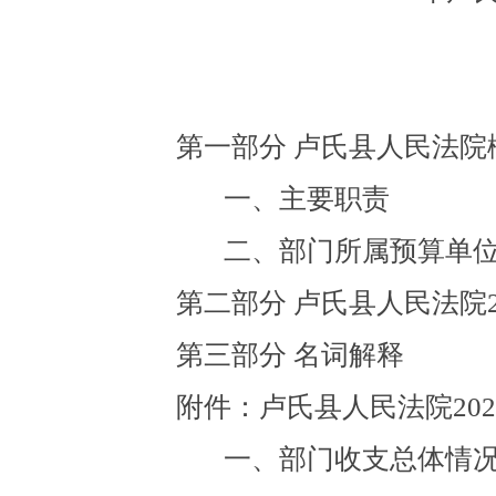
第一部分 卢氏县人民法
一、主要职责
二、部门所属预算单
第二部分 卢氏县人民法院
第三部分 名词解释
附件：卢氏县人民法院20
一、部门收支总体情