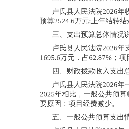
卢氏县人民法院2026年
预算2524.6
万元
;
上年结转结余
三、支出预算总体情况
卢氏县人民法院2026年
1695.6万元，占62.87%；项
四、财政拨款收入支出
卢氏县人民法院2026年
2025年相比，一般公共预算
要原因：项目经费减少。
五、一般公共预算支出