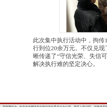
此次集中执行活动中，拘传1
行到位20余万元。不仅兑
晰传递了“守信光荣、失信
解决执行难的坚定决心。
国家网信办 - 中共中央网络安全和信息化委员会办公室
最高人民法院
河南省高