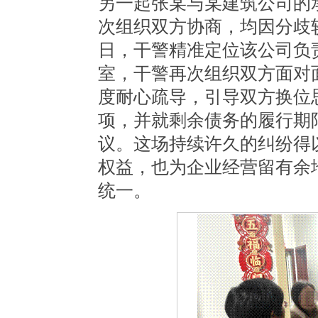
另一起张某与某建筑公司的
次组织双方协商，均因分歧
日，干警精准定位该公司负
室，干警再次组织双方面对
度耐心疏导，引导双方换位
项，并就剩余债务的履行期
议。这场持续许久的纠纷得
权益，也为企业经营留有余
统一。