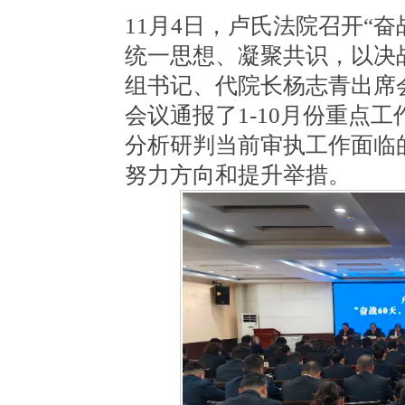
11月4日，卢氏法院召开“
统一思想、凝聚共识，以决
组书记、代院长杨志青出席
会议通报了1-10月份重点
分析研判当前审执工作面临
努力方向和提升举措。