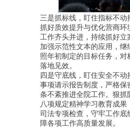
三是抓标线，盯住指标不动
抓好质效提升与优化营商环
工作齐头并进，持续抓好立
加强示范性文本的应用，继
照年初制定的目标任务，对
落地见效。
四是守底线，盯住安全不动
事项请示报告制度，严格保
条不紊推进全院工作。狠抓
八项规定精神学习教育成果
司法专项检查，守牢工作底
障各项工作高质量发展。