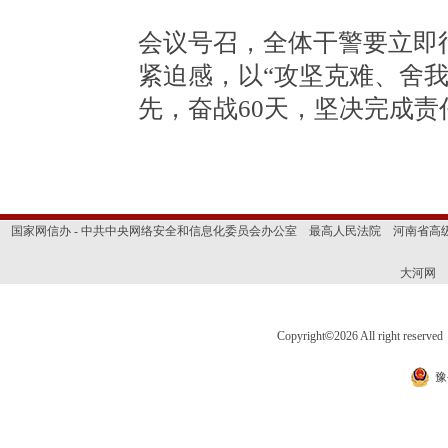
会议号召，全体干警要立即
紧迫感，以“攻坚克难、舍
先，奋战60天，坚决完成
国家网信办 - 中共中央网络安全和信息化委员会办公室
最高人民法院
河南省高
大河网
Copyright
©
2026 All right 
豫