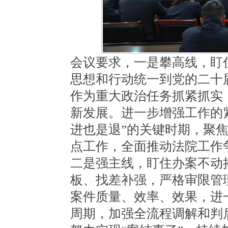
会议要求，一是攀高线，盯
思想和行动统一到党的二十
作为重大政治任务抓紧抓实
新发展。进一步增强工作的
进也是退”的关键时期，聚
点工作，全面推动法院工作
二是强主线，盯住办案不动
板、找差补强，严格审限管
案件质量、效率、效果，进
周期，加强全流程调解和判