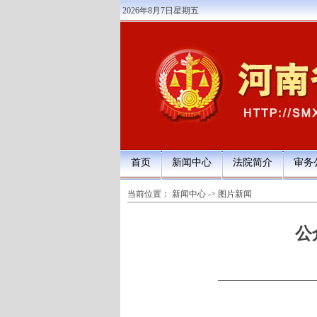
2026年8月7日星期五
首页
新闻中心
法院简介
审务
当前位置：
新闻中心
->
图片新闻
公