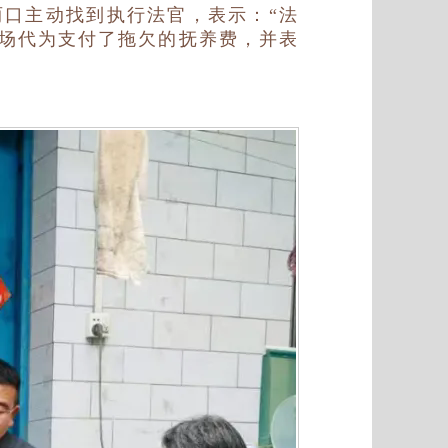
口主动找到执行法官，表示：
“法
当场代为支付了拖欠的抚养费，并表