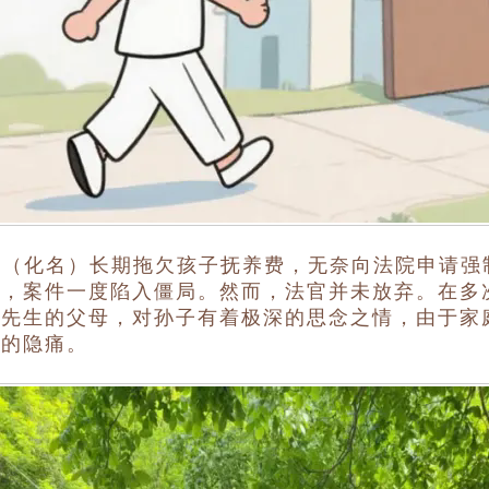
（化名）长期拖欠孩子抚养费，无奈向法院申请强
产，案件一度陷入僵局。然而，法官并未放弃。在多
张先生的父母，对孙子有着极深的思念之情，由于家
中的隐痛。