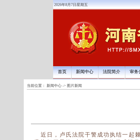
2026年8月7日星期五
首页
新闻中心
法院简介
审务
当前位置：
新闻中心
->
图片新闻
近日，卢氏法院干警成功执结一起棘