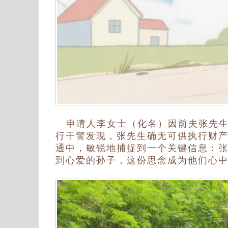
申请人李女士（化名）因前夫张先生
行干警发现，张先生确无可供执行财
通中，敏锐地捕捉到一个关键信息：
到心爱的孙子，这份思念成为他们心