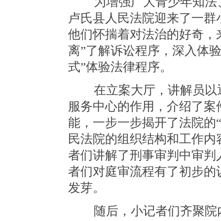
为增强广大青少年知法、学
卢氏县人民法院迎来了一群
他们怀揣着对法治的好奇，
离”了解诉讼程序，深入体
式”体验法律程序。
在立案大厅，讲解员以通
服务中心的作用，介绍了案
能，一步一步揭开了法院的
民法院的组织结构和工作内
者们讲解了刑事审判中审判
者们对庭审流程有了初步的
发芽。
随后，小记者们齐聚院内