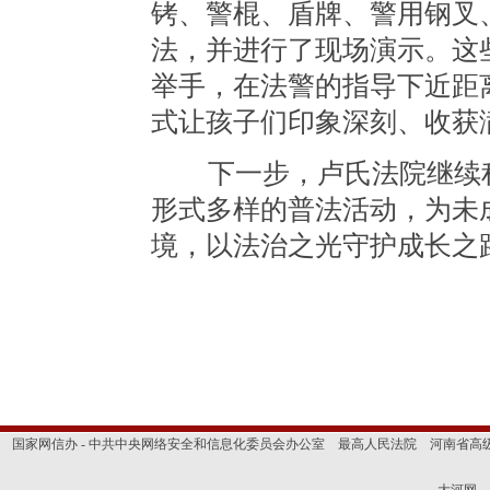
铐、警棍、盾牌、警用钢叉
法，并进行了现场演示。这
举手，在法警的指导下近距
式让孩子们印象深刻、收获
下一步，卢氏法院继续积
形式多样的普法活动，为未
境，以法治之光守护成长之
国家网信办 - 中共中央网络安全和信息化委员会办公室
最高人民法院
河南省高