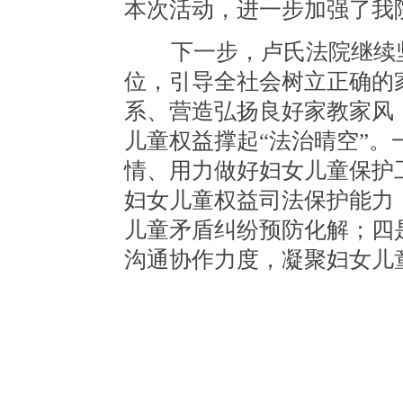
本次活动，进一步加强了我
下一步，卢氏法院继续坚
位，引导全社会树立正确的
系、营造弘扬良好家教家风，
儿童权益撑起“法治晴空”
情、用力做好妇女儿童保护
妇女儿童权益司法保护能力
儿童矛盾纠纷预防化解；四
沟通协作力度，凝聚妇女儿