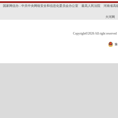
国家网信办 - 中共中央网络安全和信息化委员会办公室
最高人民法院
河南省高
大河网
Copyright
©
2026 All right 
豫