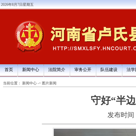
2026年8月7日星期五
首页
新闻中心
法院简介
审务公开
队伍建设
法学
当前位置：
新闻中心
->
图片新闻
守好“半边
发布时间：20