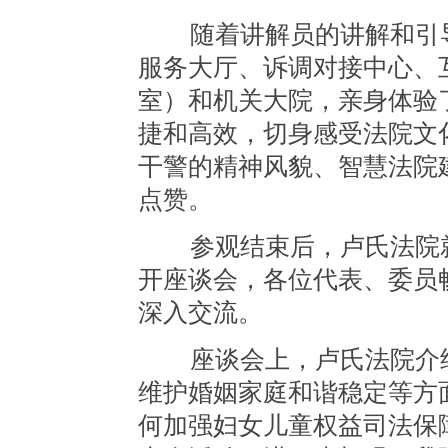
随着讲解员的讲解和引导
服务大厅、诉调对接中心、
室）和机关大院，亲身体验
捷和高效，切身感受法院文
干警的精神风貌、智慧法院
点赞。
参观结束后，卢氏法院就
开座谈会，各位代表、委员畅
深入交流。
座谈会上，卢氏法院介绍
维护婚姻家庭和谐稳定等方
何加强妇女儿童权益司法保