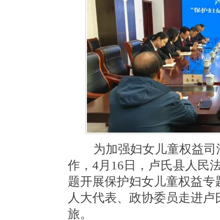
为加强妇女儿童权益司法
作，4月16日，卢氏县人民法
题开展保护妇女儿童权益专
人大代表、政协委员走进卢
旅。