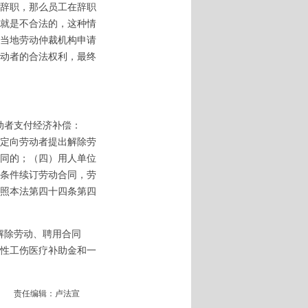
辞职，那么员工在辞职
就是不合法的，这种情
当地劳动仲裁机构申请
动者的合法权利，最终
动者支付经济补偿：
定向劳动者提出解除劳
同的；（四）用人单位
条件续订劳动合同，劳
照本法第四十四条第四
解除劳动、聘用合同
性工伤医疗补助金和一
责任编辑：卢法宣