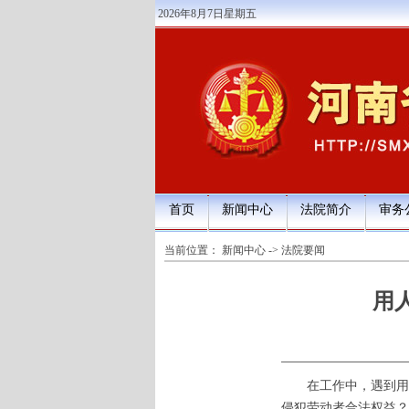
2026年8月7日星期五
首页
新闻中心
法院简介
审务
当前位置：
新闻中心
->
法院要闻
用
在工作中，遇到用人
侵犯劳动者合法权益？