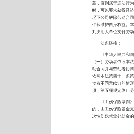
薪，否则属于违法行为
时，可以要求获得经济
况下公司解除劳动合同
仲裁维护自身权益。本
判决用人单位支付劳动
法条链接：
《中华人民共和国劳
（一）劳动者依照本法
动合同并与劳动者协商
依照本法第四十一条第
动者不同意续订的情形
项、第五项规定终止劳
《工伤保险条例》第
的，由工伤保险基金支
次性伤残就业补助金的