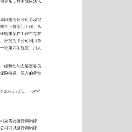
动关系，故本院依法认
原因是违反公司劳动纪
调至下属部门工作。从
证明张某在工作中存在
。应视为甲公司利用单
一款第四项规定，用人
，经劳动能力鉴定委员
保险待遇。双方的劳动
662.78元、一次性
司如需要进行调岗降
公司可以进行调岗降