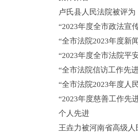
卢氏县人民法院被评为
“2023年度全市政法宣传
“全市法院2023年度新
“2023年度全市法院平
“全市法院信访工作先进
“全市法院2023年度人
“2023年度慈善工作先进
个人先进
王垚力被河南省高级人民