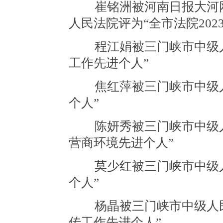
崔铭洲被河南日报大河网
人民法院评为“全市法院20
程江娟被三门峡市中级人
工作先进个人”
焦红萍被三门峡市中级人
个人”
陈妍秀被三门峡市中级人民
营商环境先进个人”
莫少红被三门峡市中级人
个人”
杨晶被三门峡市中级人民法
传工作先进个人”