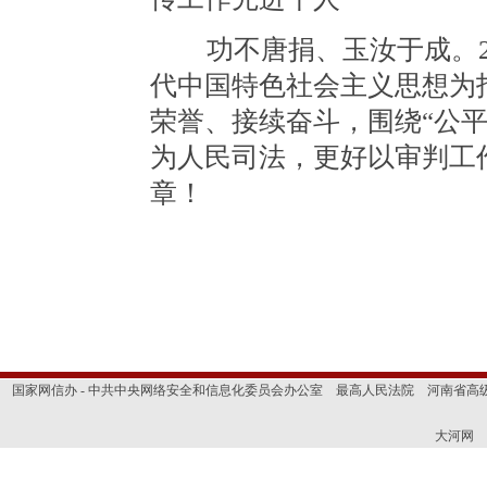
功不唐捐、玉汝于成。20
代中国特色社会主义思想为
荣誉、接续奋斗，围绕“公
为人民司法，更好以审判工
章！
国家网信办 - 中共中央网络安全和信息化委员会办公室
最高人民法院
河南省高
大河网