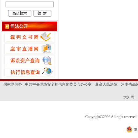
司法公开
国家网信办 - 中共中央网络安全和信息化委员会办公室
最高人民法院
河南省高
大河网
Copyright
©
2026 All right 
豫